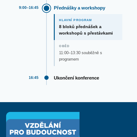
Přednášky a workshopy
9:00–16:45
HLAVNÍ PROGRAM
8 bloků přednášek a
workshopů s přestávkami
OBĚD
11:00–13:30 souběžně s
programem
Ukončení konference
16:45